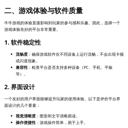
二、游戏体验与软件质量
牛牛游戏的体验直接影响到玩家的参与感和乐趣。因此，选择一个
游戏体验良好的平台非常重要。
1. 软件稳定性
流畅度
：确保游戏软件在不同设备上运行流畅，不会出现卡顿
或闪退现象。
兼容性
：检查平台是否支持多种设备（PC、手机、平板
等）。
2. 界面设计
一个友好的用户界面能够提升玩家的使用体验。以下是评价平台界
面设计的几个要素：
视觉清晰度
：图形和文字清晰易读。
操作便捷性
：游戏操作简单，易于上手。