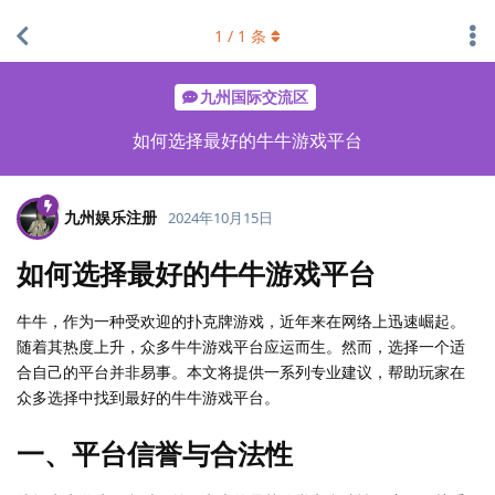
1
/
1
条
九州国际交流区
如何选择最好的牛牛游戏平台
九州娱乐注册
2024年10月15日
如何选择最好的牛牛游戏平台
牛牛，作为一种受欢迎的扑克牌游戏，近年来在网络上迅速崛起。
随着其热度上升，众多牛牛游戏平台应运而生。然而，选择一个适
合自己的平台并非易事。本文将提供一系列专业建议，帮助玩家在
众多选择中找到最好的牛牛游戏平台。
一、平台信誉与合法性