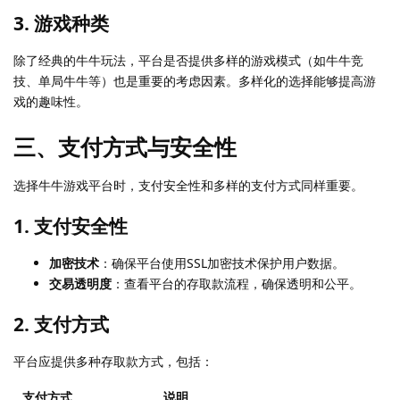
3. 游戏种类
除了经典的牛牛玩法，平台是否提供多样的游戏模式（如牛牛竞
技、单局牛牛等）也是重要的考虑因素。多样化的选择能够提高游
戏的趣味性。
三、支付方式与安全性
选择牛牛游戏平台时，支付安全性和多样的支付方式同样重要。
1. 支付安全性
加密技术
：确保平台使用SSL加密技术保护用户数据。
交易透明度
：查看平台的存取款流程，确保透明和公平。
2. 支付方式
平台应提供多种存取款方式，包括：
支付方式
说明