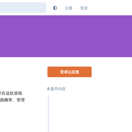
注册
登录
登录以回复
最早内容
要在这款游戏
牌面概率、管理