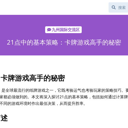
九州国际交流区
21点中的基本策略：卡牌游戏高手的秘密
：卡牌游戏高手的秘密
jack）是全球最流行的纸牌游戏之一，它既考验运气也考验玩家的策略技巧。
家都必须做到的。本文将深入探讨21点的基本策略，包括如何通过计算
不同的游戏环境时作出最佳决策，从而提升胜率。
简述