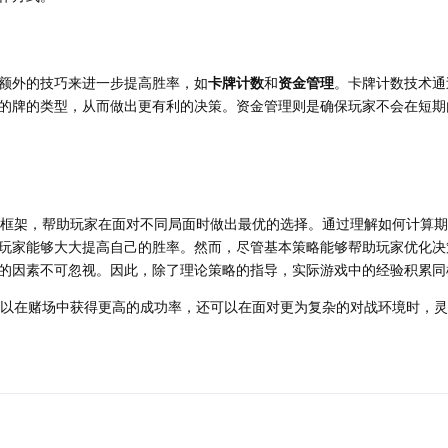
额外的技巧来进一步提高胜率，如
卡牌计数
和
资金管理
。卡牌计数技术通
的牌的类型，从而做出更有利的决策。资金管理则是确保玩家不会在短期
策框架，帮助玩家在面对不同局面时做出最优的选择。通过理解如何计算
玩家能够大大提高自己的胜率。然而，尽管基本策略能够帮助玩家优化决
的因素不可忽视。因此，除了理论策略的指导，实际游戏中的经验积累同
可以在赌场中获得更高的成功率，还可以在面对更为复杂的对战环境时，