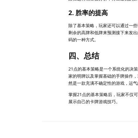
2. 胜率的提高
除了基本策略，玩家还可以通过一些
剩余的高牌和低牌来预测接下来发出
码的一种方式。
四、总结
21点的基本策略是一个系统化的决
家的明牌以及掌握基础的手牌操作，
然是一款充满不确定性的游戏，运气
掌握21点的基本策略后，玩家不仅
展示自己的卡牌游戏技巧。