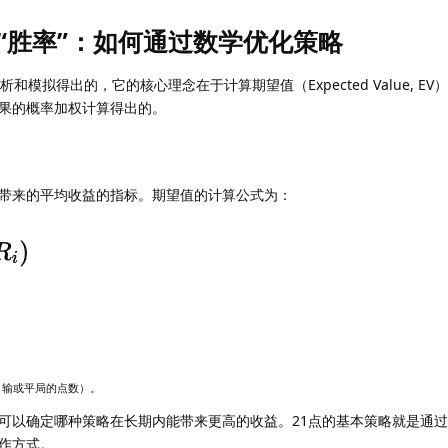
和“胜率”：如何通过数学优化策略
模拟得出的，它的核心理念在于计算期望值（Expected Value, EV
果的概率加权计算得出的。
带来的平均收益的指标。期望值的计算公式为：
、输或平局的点数）。
可以确定哪种策略在长期内能带来更高的收益。21点的基本策略就是通
作方式。