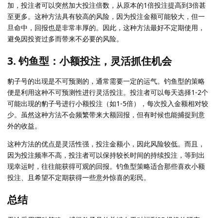
加，投注者可以突然加大投注倍数，从原本的1倍投注提高到3倍甚
至更多。这种方法具有较高的风险，因为投注金额可能较大，但一
旦命中，回报也是非常丰厚的。因此，这种方法最好不定期使用，
避免因投资过多而带来不必要的风险。
3.
钓鱼型：小额投注，灵活抓住机会
豹子号的出现是不可预测的，通常需要一定的运气。钓鱼型的策略
便是利用这种不可预测性进行灵活投注。投注者可以每天选择1-2个
可能出现的豹子号进行小额投注（如1-5倍），每次投入金额相对较
少。虽然这种方法不会频繁带来大额回报，但有时候也能捕捉到意
外的收益。
这种方法的优点是灵活性强，投注金额小，因此风险较低。而且，
因为投注频率不高，投注者可以保持较长时间的持续投注，等到出
现幸运时，往往能获得可观的回报。钓鱼型策略适合那些喜欢小额
投注、且希望不定期获得一些意外惊喜的彩民。
总结