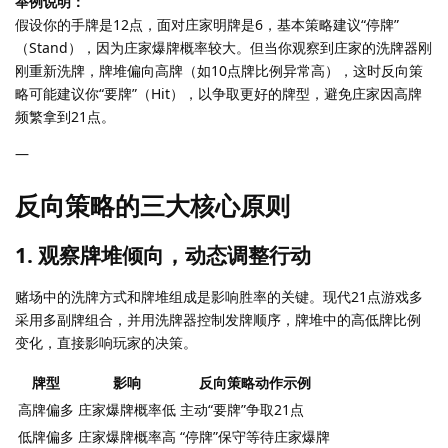
举例说明：
假设你的手牌是12点，面对庄家明牌是6，基本策略建议“停牌”
（Stand），因为庄家爆牌概率较大。但当你观察到庄家的洗牌器刚
刚重新洗牌，牌堆偏向高牌（如10点牌比例异常高），这时反向策
略可能建议你“要牌”（Hit），以争取更好的牌型，避免庄家因高牌
频繁拿到21点。
—
反向策略的三大核心原则
1.
观察牌堆倾向，动态调整行动
赌场中的洗牌方式和牌堆组成是影响胜率的关键。现代21点游戏多
采用多副牌组合，并用洗牌器控制发牌顺序，牌堆中的高低牌比例
变化，直接影响玩家的决策。
牌型
影响
反向策略动作示例
高牌偏多
庄家爆牌概率低
主动“要牌”争取21点
低牌偏多
庄家爆牌概率高
“停牌”保守等待庄家爆牌