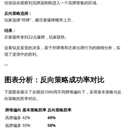
但假设你观察到洗牌器刚刚进入一个高牌密集的区域。
反向策略选择：
玩家选择“停牌”，赌庄家爆牌概率上升。
结果：
庄家最终拿到22点爆牌，玩家获胜。
这看似反直觉的决策，基于对牌堆和庄家出牌行为的精细分析，实
现了逆境中的胜利。
—
图表分析：反向策略成功率对比
下面图表展示了在模拟1000局不同牌堆偏向下，采用基本策略与反
向策略的胜率对比。
牌堆偏向
基本策略胜率
反向策略胜率
高牌偏多
42%
49%
低牌偏多
55%
58%