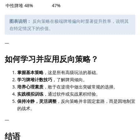
中性牌堆
48%
47%
图表说明：
反向策略在极端牌堆偏向时显著提升胜率，说明其
在特定情况下的价值。
—
如何学习并应用反向策略？
掌握基本策略
，这是所有高级玩法的基础。
学习牌堆计数技巧
，了解牌局倾向。
培养心理素质
，敢于在逆境中做出突破常规的选择。
实践模拟训练
，通过软件或实战累积经验。
保持冷静，灵活调整
，反向策略并非固定套路，而是因地制宜
的战术。
—
结语