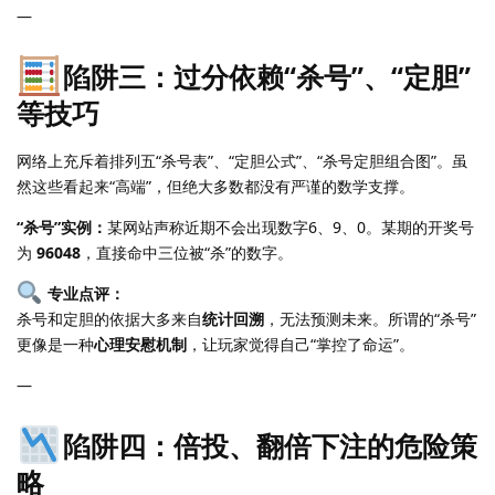
—
陷阱三：过分依赖“杀号”、“定胆”
等技巧
网络上充斥着排列五“杀号表”、“定胆公式”、“杀号定胆组合图”。虽
然这些看起来“高端”，但绝大多数都没有严谨的数学支撑。
“杀号”实例：
某网站声称近期不会出现数字6、9、0。某期的开奖号
为
96048
，直接命中三位被“杀”的数字。
专业点评：
杀号和定胆的依据大多来自
统计回溯
，无法预测未来。所谓的“杀号”
更像是一种
心理安慰机制
，让玩家觉得自己“掌控了命运”。
—
陷阱四：倍投、翻倍下注的危险策
略