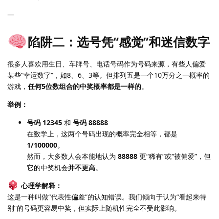
—
陷阱二：选号凭“感觉”和迷信数字
很多人喜欢用生日、车牌号、电话号码作为号码来源，有些人偏爱
某些“幸运数字”，如8、6、3等。但排列五是一个10万分之一概率的
游戏，
任何5位数组合的中奖概率都是一样的
。
举例：
号码 12345
和
号码 88888
在数学上，这两个号码出现的概率完全相等，都是
1/100000
。
然而，大多数人会本能地认为
88888
更“稀有”或“被偏爱”，但
它的中奖机会
并不更高
。
心理学解释：
这是一种叫做“代表性偏差”的认知错误。我们倾向于认为“看起来特
别”的号码更容易中奖，但实际上随机性完全不受此影响。