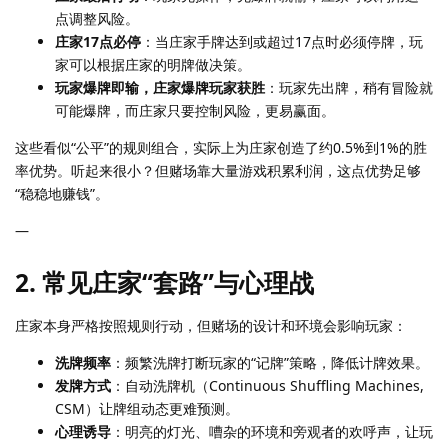
点调整风险。
庄家17点必停
：当庄家手牌达到或超过17点时必须停牌，玩
家可以根据庄家的明牌做决策。
玩家爆牌即输，庄家爆牌玩家获胜
：玩家先出牌，稍有冒险就
可能爆牌，而庄家只要控制风险，更易赢面。
这些看似“公平”的规则组合，实际上为庄家创造了约0.5%到1%的胜
率优势。听起来很小？但赌场靠大量游戏积累利润，这点优势足够
“稳稳地赚钱”。
—
2. 常见庄家“套路”与心理战
庄家本身严格按照规则行动，但赌场的设计和环境会影响玩家：
洗牌频率
：频繁洗牌打断玩家的“记牌”策略，降低计牌效果。
发牌方式
：自动洗牌机（Continuous Shuffling Machines,
CSM）让牌组动态更难预测。
心理诱导
：明亮的灯光、嘈杂的环境和旁观者的欢呼声，让玩