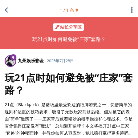
1
/
1
条
站长分享区
玩21点时如何避免被“庄家”套路？
九州娱乐彩金
2025年7月28日
玩21点时如何避免被“庄家”套
路？
21点（Blackjack）是赌场里最受欢迎的纸牌游戏之一，凭借简单的
规则和适度的技巧要求，吸引了无数玩家前赴后继。但别被它的表
面“简单”迷惑了——庄家背后藏着精妙的概率操控和心理战术。你是
否曾觉得庄家像有“魔法”，总能避开输牌？本文将揭开21点中庄家
“套路”的神秘面纱，并教你如何从容应对，稳扎稳打赢得更多筹码。