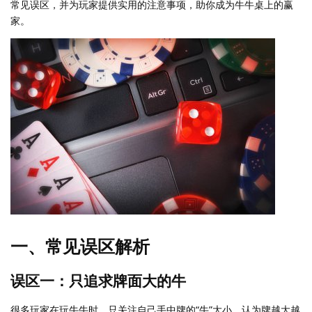
常见误区，并为玩家提供实用的注意事项，助你成为牛牛桌上的赢
家。
一、常见误区解析
误区一：只追求牌面大的牛
很多玩家在玩牛牛时，只关注自己手中牌的“牛”大小，认为牌越大越