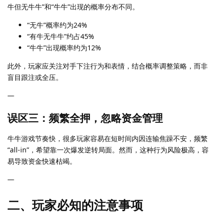
牛但无牛牛”和“牛牛”出现的概率分布不同。
“无牛”概率约为24%
“有牛无牛牛”约占45%
“牛牛”出现概率约为12%
此外，玩家应关注对手下注行为和表情，结合概率调整策略，而非
盲目跟注或全压。
—
误区三：频繁全押，忽略资金管理
牛牛游戏节奏快，很多玩家容易在短时间内因连输焦躁不安，频繁
“all-in”，希望靠一次爆发逆转局面。然而，这种行为风险极高，容
易导致资金快速枯竭。
—
二、玩家必知的注意事项