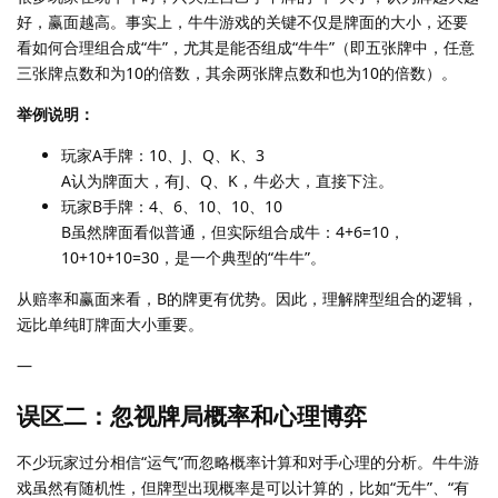
好，赢面越高。事实上，牛牛游戏的关键不仅是牌面的大小，还要
看如何合理组合成“牛”，尤其是能否组成“牛牛”（即五张牌中，任意
三张牌点数和为10的倍数，其余两张牌点数和也为10的倍数）。
举例说明：
玩家A手牌：10、J、Q、K、3
A认为牌面大，有J、Q、K，牛必大，直接下注。
玩家B手牌：4、6、10、10、10
B虽然牌面看似普通，但实际组合成牛：4+6=10，
10+10+10=30，是一个典型的“牛牛”。
从赔率和赢面来看，B的牌更有优势。因此，理解牌型组合的逻辑，
远比单纯盯牌面大小重要。
—
误区二：忽视牌局概率和心理博弈
不少玩家过分相信“运气”而忽略概率计算和对手心理的分析。牛牛游
戏虽然有随机性，但牌型出现概率是可以计算的，比如“无牛”、“有