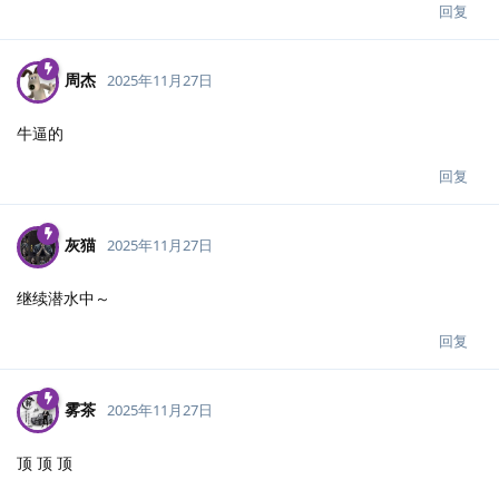
回复
周杰
2025年11月27日
牛逼的
回复
灰猫
2025年11月27日
继续潜水中～
回复
雾茶
2025年11月27日
顶 顶 顶