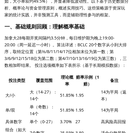
如，大小单双约49.5%），并显著降低波动性。以下基于历史数据分
析、概率论与资金管理原则，概述实用技巧。这些策略源于资深玩
家的统计实践，并非预测工具，而是辅助理性参与的框架。
一、基础规则回顾：理解概率基础
加拿大28每期开奖间隔约3.5分钟，每日维护期为晚上19:00-
20:00（周一延迟一小时）。算法详述：BCLC 20个数字从小到大排
序，取特定位置（第⅖/8/11/14/17位相加末位为第一数；第
3/6/9/12/15/18位为第二数；第4/7/10/13/16/19位为第三数），三
数相加即结果。 投注选项概率如下表所示（基于长期模拟数据）：
理论概
赔率示例（1
投注类型
覆盖范围
备注
率
赔）
大（14-27）：
14为平局（返
大/小
51.85%
1.95
14个
本）
单（奇数）：
单/双
51.85%
1.95
14为平局
14个
具体数字
单个（0-27）
3.70%
27
高风险高回报
组合（如大
7个数字
25.93%
3.80
适合分散风险