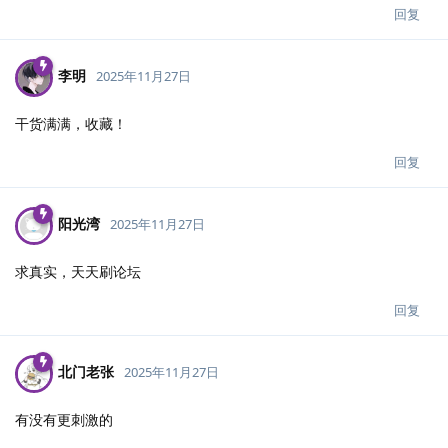
回复
李明
2025年11月27日
干货满满，收藏！
回复
阳光湾
2025年11月27日
求真实，天天刷论坛
回复
北门老张
2025年11月27日
有没有更刺激的