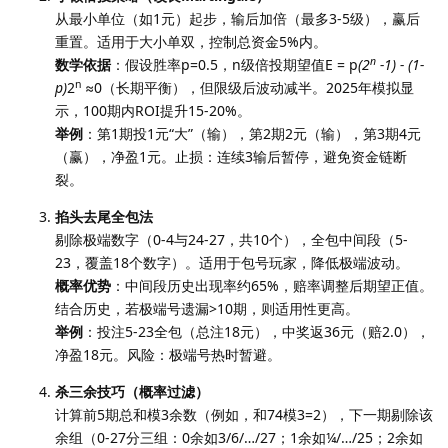
从最小单位（如1元）起步，输后加倍（最多3-5级），赢后
重置。适用于大小单双，控制总资金5%内。
n
数学依据
：假设胜率p=0.5，n级倍投期望值E = p
(2
-1) - (1-
n
p)
2
≈0（长期平衡），但限级后波动减半。2025年模拟显
示，100期内ROI提升15-20%。
举例
：第1期投1元“大”（输），第2期2元（输），第3期4元
（赢），净盈1元。止损：连续3输后暂停，避免资金链断
裂。
掐头去尾全包法
剔除极端数字（0-4与24-27，共10个），全包中间段（5-
23，覆盖18个数字）。适用于包号玩家，降低极端波动。
概率优势
：中间段历史出现率约65%，赔率调整后期望正值。
结合历史，若极端号遗漏>10期，则适用性更高。
举例
：投注5-23全包（总注18元），中奖返36元（赔2.0），
净盈18元。风险：极端号热时暂避。
杀三余技巧（概率过滤）
计算前5期总和模3余数（例如，和74模3=2），下一期剔除该
余组（0-27分三组：0余如3/6/…/27；1余如¼/…/25；2余如