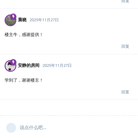
回复
晨晓
2025年11月27日
楼主牛，感谢提供！
回复
安静的房间
2025年11月27日
学到了，谢谢楼主！
回复
说点什么吧...