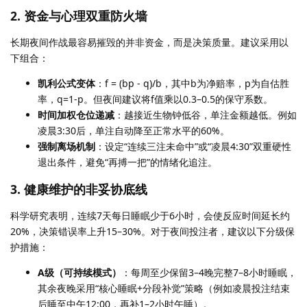
2. 资金与心理双重防火墙
长期夜间作战最容易摧毁的并非资金，而是决策质量。建议采用以
下组合：
凯利公式变体
：f = (bp - q)/b，其中b为净赔率，p为自估胜
率，q=1-p。但夜间建议将f值乘以0.3–0.5的保守系数。
时间加权仓位递减
：越接近生物钟低谷，单注金额越低。例如
凌晨3:30后，单注自动降至正常水平的60%。
强制离场机制
：设定“连续三注未命中”或“凌晨4:30”双重硬性
退出条件，避免“再搏一把”的情绪化追注。
3. 健康维护的非妥协底线
科学研究表明，连续7天每日睡眠少于6小时，会使反应时间延长约
20%，决策错误率上升15–30%。对于夜间投注者，建议以下分级保
护措施：
A级（可持续模式）
：每周至少保留3–4晚完整7–8小时睡眠，
其余夜晚采用“核心睡眠+分段补觉”策略（例如凌晨投注结束
后睡至中午12:00，再补1–2小时午睡）。