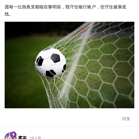
愿每一位熬夜党都能在黎明前，既守住银行账户，也守住健康底
线。
回复
雾茶
18 1月