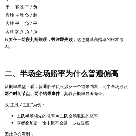
平
客胜
平 / 负
客胜
主胜
负 / 胜
客胜
平
负 / 平
客胜
客胜
负 / 负
只要
任一阶段判断错误，投注即失败
，这也是其高赔率的根本原
因。
—
二、半场全场赔率为什么普遍偏高
从概率模型上看，普通胜平负只涉及一个结果判断，而半全场涉及
两个时间节点、两个结果事件
，其联合概率显著降低。
以“主胜 / 主胜”为例：
主队半场领先的概率 ≠ 主队全场取胜的概率
两者叠加后，命中概率会进一步被压缩
因此你会看到：