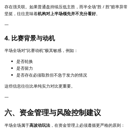
存在强关联。如果普通盘持续压低主胜，而半全场“胜 / 胜”赔率异常
坚挺，往往意味着
机构对上半场领先并不充分看好
。
—
4. 比赛背景与动机
半场全场对“比赛动机”极其敏感，例如：
是否轮换
是否留力
是否存在必须取胜但不急于发力的情况
这些信息往往比单纯实力对比更重要。
—
六、资金管理与风险控制建议
半场全场属于
高波动玩法
，在资金管理上必须遵循更严格的原则：