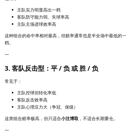
主队实力明显高出一档
客队防守能力弱、失球率高
主队主场进球效率高
这种组合的命中率相对最高，但赔率通常也是半全场中最低的一
档。
—
3. 客队反击型：平 / 负 或 胜 / 负
常见于：
主队控球但转化率低
客队反击效率高
主队心理压力大（争冠、保级）
这类组合赔率极高，但只适合
小注博取
，不适合长期重仓。
—