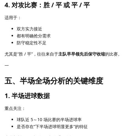
4. 对攻比赛：胜 / 平 或 平 / 平
适用于：
双方实力接近
都有明确抢分需求
防守稳定性不足
尤其是“胜 / 平”，往往来自于
主队早早领先后保守收缩
的比赛。
—
五、半场全场分析的关键维度
1. 半场进球数据
重点关注：
球队近 5～10 场比赛的半场进球率
是否存在“下半场进球明显更多”的特征