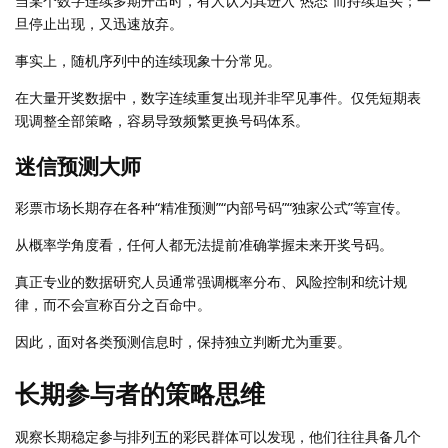
当某个数字连续多期开出时，有人认为其进入“热态”而持续追买；一
旦停止出现，又迅速放弃。
事实上，随机序列中的连续现象十分常见。
在大量开奖数据中，数字连续重复出现并非罕见事件。仅凭短期表
现调整全部策略，容易导致频繁更换号码体系。
迷信预测大师
彩票市场长期存在各种“精准预测”“内部号码”“独家公式”等宣传。
从概率学角度看，任何人都无法提前准确掌握未来开奖号码。
真正专业的数据研究人员通常强调概率分布、风险控制和统计规
律，而不会宣称百分之百命中。
因此，面对各类预测信息时，保持独立判断尤为重要。
长期参与者的策略思维
观察长期稳定参与排列五的彩民群体可以发现，他们往往具备几个