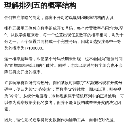
理解排列五的概率结构
任何投注策略的制定，都离不开对游戏规则和概率结构的认识。
排列五采用五位独立数字组成开奖号码，每个位置数字范围均为0至
9。从数学角度来看，每一个位置出现任意数字的概率相同，均为十
分之一。五个位置共同构成一个完整号码，因此直选投注命中一等
奖的概率为1/100000。
这一概率意味着，即便某个号码长期未出现，也不会因为“遗漏时间
长”而增加未来出现的可能性。同样，连续出现过的数字组合也不会
降低再次开出的概率。
许多玩家喜欢研究冷热号。例如某段时间数字“8”频繁出现在开奖号
码中，便认为其“走势较热”；而数字“2”连续数十期未出现，则被视
为“冷号”。从统计角度看，冷热现象属于随机序列中的正常波动，可
以作为观察数据变化的参考，但并不能直接构成未来开奖的决定因
素。
因此，理性彩民通常将历史数据作为辅助工具，而非绝对依据。