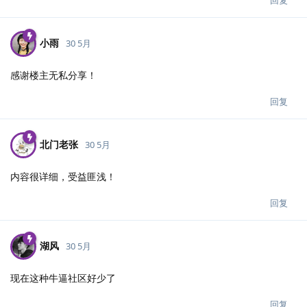
小雨
30 5月
感谢楼主无私分享！
回复
北门老张
30 5月
内容很详细，受益匪浅！
回复
湖风
30 5月
现在这种牛逼社区好少了
回复