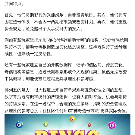
共同特点。
首先，他们将购彩视为兴趣娱乐，而非投资项目。其次，他们拥有
固定选号体系，不会因一两期结果频繁改变计划。再次，他们重视
资金规划，避免超出个人承受能力的投入。
例如有些玩家坚持采用“核心号码+辅助号码”的结构。核心号码长期
保持不变，辅助号码根据数据变化适度调整。这样既保持了选号连
续性，也兼顾一定灵活性。
还有一些玩家建立自己的开奖数据库，记录和值区间、跨度变化、
奇偶结构等信息，通过长期积累形成个人观察框架。虽然无法改变
中奖概率，却能使投注过程更具条理性和参与感。
排列五的魅力，很大程度上来自简单规则与复杂心理之间的互动。
数字背后既有概率统计的严谨逻辑，也有人们对幸运、机会与期待
的持续探索。在这一过程中，合理的投注策略、清晰的资金管理以
及理性的参与态度，往往比任何所谓“神奇选号方法”更具实际价值。