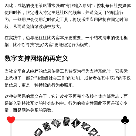
因此，成熟的使用策略通常强调“有限输入原则”：控制每日社交媒体
使用时长，限定进入特定主题社区的频率，并避免无目的刷流行
为。一些用户会使用定时锁定工具，将娱乐类应用限制在固定时间
段，从而避免情绪波动被放大。
在实践中，边界感往往比内容本身更重要。一个结构清晰的使用框
架，比不断寻找“更好内容”更能稳定行为模式。
数字支持网络的再定义
当社交平台从纯粹的信息传播工具转变为行为支持系统时，它实际
上承担了一部分“轻量级社会工作”的功能。戒赌者在其中获得的不仅
是信息，更是一种持续的行为参照系。
这种参照系的意义在于，它让改变不再完全依赖个体内部意志，而
是嵌入到持续互动的社会结构中。行为的稳定性因此不再是孤立变
量，而是网络关系的函数。