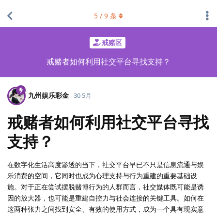
5
/
9
条
戒赌区
戒赌者如何利用社交平台寻找支持？
九州娱乐彩金
30 5月
戒赌者如何利用社交平台寻找
支持？
在数字化生活高度渗透的当下，社交平台早已不只是信息流通与娱
乐消费的空间，它同时也成为心理支持与行为重建的重要基础设
施。对于正在尝试摆脱赌博行为的人群而言，社交媒体既可能是诱
因的放大器，也可能是重建自控力与社会连接的关键工具。如何在
这两种张力之间找到安全、有效的使用方式，成为一个具有现实意