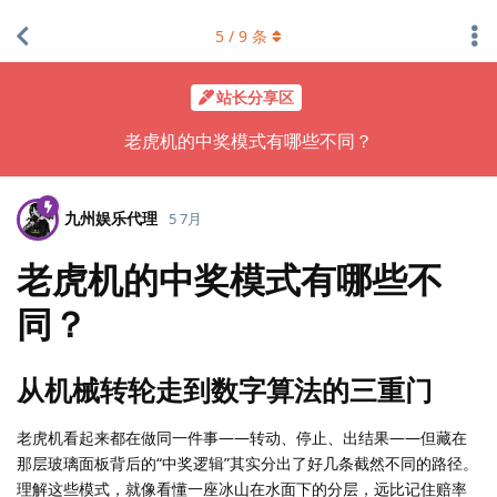
5
/
9
条
站长分享区
老虎机的中奖模式有哪些不同？
九州娱乐代理
5 7月
老虎机的中奖模式有哪些不
同？
从机械转轮走到数字算法的三重门
老虎机看起来都在做同一件事——转动、停止、出结果——但藏在
那层玻璃面板背后的“中奖逻辑”其实分出了好几条截然不同的路径。
理解这些模式，就像看懂一座冰山在水面下的分层，远比记住赔率