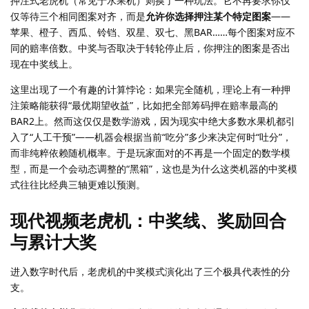
押注式老虎机（常见于水果机）则换了一种玩法。它不再要求你仅
仅等待三个相同图案对齐，而是
允许你选择押注某个特定图案
——
苹果、橙子、西瓜、铃铛、双星、双七、黑BAR……每个图案对应不
同的赔率倍数。中奖与否取决于转轮停止后，你押注的图案是否出
现在中奖线上。
这里出现了一个有趣的计算悖论：如果完全随机，理论上有一种押
注策略能获得“最优期望收益”，比如把全部筹码押在赔率最高的
BAR2上。然而这仅仅是数学游戏，因为现实中绝大多数水果机都引
入了“人工干预”——机器会根据当前“吃分”多少来决定何时“吐分”，
而非纯粹依赖随机概率。于是玩家面对的不再是一个固定的数学模
型，而是一个会动态调整的“黑箱”，这也是为什么这类机器的中奖模
式往往比经典三轴更难以预测。
现代视频老虎机：中奖线、奖励回合
与累计大奖
进入数字时代后，老虎机的中奖模式演化出了三个极具代表性的分
支。