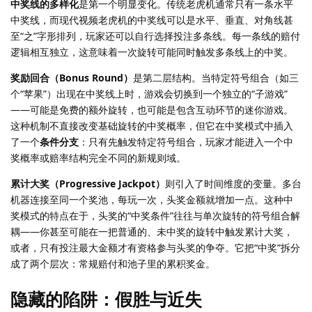
中奖线的多样化
是第一个明显变化。传统老虎机通常只有一条水平
中奖线，而现代视频老虎机的中奖线可以是水平、垂直、对角线甚
至“之”字形排列，玩家还可以自行选择投注多条线。每一条线的赔付
逻辑相互独立，这意味着一次旋转可能同时触发多条线上的中奖。
奖励回合（Bonus Round）
是第二层结构。当特定符号组合（如三
个“苹果”）出现在中奖线上时，游戏会切换到一个独立的“子游戏”
——可能是免费的额外旋转，也可能是包含互动环节的迷你游戏。
这种机制不直接改变基础旋转的中奖概率，但它在中奖模式中插入
了一个
条件分支
：只有先触发特定符号组合，玩家才能进入一个中
奖概率或赔率结构完全不同的新规则域。
累计大奖（Progressive Jackpot）
则引入了时间维度的变量。多台
机器连接至同一个奖池，每玩一次，头奖金额就增加一点。这种中
奖模式的特点在于，头奖的“中奖条件”往往与单次旋转的符号组合解
耦——你甚至可能在一把普通的、未中奖的旋转中触发累计大奖，
或者，只有投注最大金额才有资格参与头奖的争夺。它把“中奖”拆分
成了两个层次：常规赔付和池子里的累积奖金。
隐藏的陷阱：假胜与近失