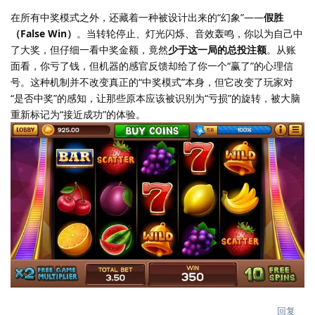
在所有中奖模式之外，还藏着一种被设计出来的“幻象”——
假胜
（False Win）
。当转轮停止、灯光闪烁、音效轰鸣，你以为自己中
了大奖，但仔细一看中奖金额，竟然
少于这一局的总投注额
。从账
面看，你亏了钱，但机器的感官反馈却给了你一个“赢了”的心理信
号。这种机制并不改变真正的“中奖模式”本身，但它改变了玩家对
“是否中奖”的感知，让那些原本应该被识别为“亏损”的旋转，被大脑
重新标记为“接近成功”的体验。
回复