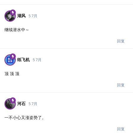
湖风
5 7月
继续潜水中～
回复
纸飞机
5 7月
顶 顶 顶
回复
河石
5 7月
一不小心又涨姿势了。
回复