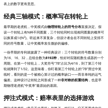
表上的数字更有意思。
经典三轴模式：概率写在转轮上
最早期的老虎机，中奖模式由
物理转轮上的符号分布
直接决定。假
设一个转轮上有N种不同图案，三个转轮同时出现相同图案的概率可
2
以换算成1/(N
)。听起来不算复杂，但设计者会在不同转轮上安排不
同的符号数量，让中奖概率发生微妙的偏移。
一份早期的专利就披露了一种经典设计：三个转轮的符号数量分别
为16、16、32，总组合数为
8192种
，恰好对应随机数生成器的一个
周期。在第一个转轮上，大奖符号“7B”占比为4/16，到了第三个转
轮就降到了1/32。这意味着，你盯着第三个转轮上的“7B”滑过中奖
线时，看到的是一个被精心算计过的概率缺口——而非单纯的运气
偏差。这种设计让转轮之间形成了一种
非对称的权重结构
，也是早
期物理老虎机“中奖率”最原始的基因。
押注式模式：赔率表里的选择游戏