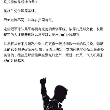
乌拉圭依靠精神力量；
英格兰凭借深厚基础。
看似道路不同，却存在共同特征。
这些冠军球队几乎都拥有完善的青训系统、浓厚的足球文化、长期
稳定的人才培养机制以及应对大赛压力的经验积累。
世界杯从来不是短跑冲刺，而更像一场持续数十年的马拉松。球场
上的90分钟决定冠军归属，而真正决定一支国家队能否站上最高领
奖台的，往往是那些隐藏在聚光灯之外、经过一代又一代人积累形
成的足球基因。