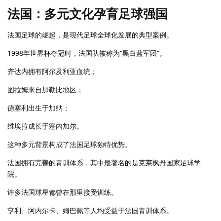
法国：多元文化孕育足球强国
法国足球的崛起，是现代足球全球化发展的典型案例。
1998年世界杯夺冠时，法国队被称为“黑白蓝军团”。
齐达内拥有阿尔及利亚血统；
图拉姆来自加勒比地区；
德塞利出生于加纳；
维埃拉成长于塞内加尔。
这种多元背景构成了法国足球独特优势。
法国拥有完善的青训体系，其中最著名的是克莱枫丹国家足球学
院。
许多法国球星都曾在那里接受训练。
亨利、阿内尔卡、姆巴佩等人均受益于法国青训体系。