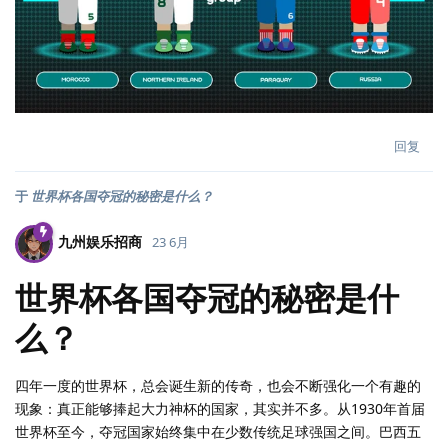
回复
于
世界杯各国夺冠的秘密是什么？
九州娱乐招商
23 6月
世界杯各国夺冠的秘密是什
么？
四年一度的世界杯，总会诞生新的传奇，也会不断强化一个有趣的
现象：真正能够捧起大力神杯的国家，其实并不多。从1930年首届
世界杯至今，夺冠国家始终集中在少数传统足球强国之间。巴西五