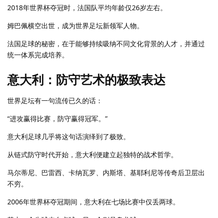
2018年世界杯夺冠时，法国队平均年龄仅26岁左右。
姆巴佩横空出世，成为世界足坛新领军人物。
法国足球的秘密，在于能够持续吸纳不同文化背景的人才，并通过
统一体系完成培养。
意大利：防守艺术的极致表达
世界足坛有一句流传已久的话：
“进攻赢得比赛，防守赢得冠军。”
意大利足球几乎将这句话演绎到了极致。
从链式防守时代开始，意大利便建立起独特的战术哲学。
马尔蒂尼、巴雷西、卡纳瓦罗、内斯塔、基耶利尼等传奇后卫层出
不穷。
2006年世界杯夺冠期间，意大利在七场比赛中仅丢两球。