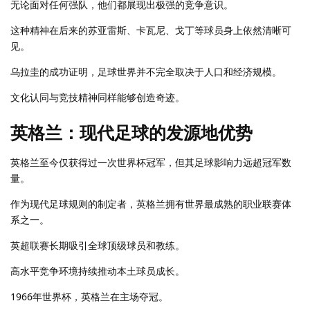
无论面对任何强队，他们都展现出极强的竞争意识。
这种精神在后来的苏亚雷斯、卡瓦尼、戈丁等球员身上依然清晰可
见。
乌拉圭的成功证明，足球世界并不完全取决于人口和经济规模。
文化认同与竞技精神同样能够创造奇迹。
英格兰：现代足球的发源地优势
英格兰至今仅获得过一次世界杯冠军，但其足球影响力远超冠军数
量。
作为现代足球规则的制定者，英格兰拥有世界最成熟的职业联赛体
系之一。
英超联赛长期吸引全球顶级球员和教练。
高水平竞争环境持续推动本土球员成长。
1966年世界杯，英格兰在主场夺冠。