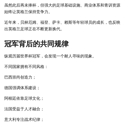
虽然此后再未捧杯，但强大的足球基础设施、商业体系和青训资源
始终让英格兰保持竞争力。
近年来，贝林厄姆、福登、萨卡、赖斯等年轻球员的成长，也反映
出英格兰足球正在不断更新换代。
冠军背后的共同规律
纵观历届世界杯冠军，会发现一个耐人寻味的现象。
不同国家拥有不同风格：
巴西崇尚创造力；
德国强调体系建设；
阿根廷依靠足球文化；
法国受益于人才融合；
意大利专注战术纪律；