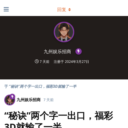
回复
九州娱乐招商
7 天前
注册于
2024年3月27日
于
“秘诀”两个字一出口，福彩3D就输了一半
九州娱乐招商
7 天前
“秘诀”两个字一出口，福彩
3D就输了一半