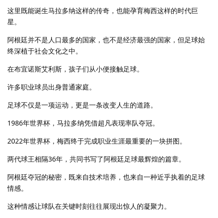
这里既能诞生马拉多纳这样的传奇，也能孕育梅西这样的时代巨
星。
阿根廷并不是人口最多的国家，也不是经济最强的国家，但足球始
终深植于社会文化之中。
在布宜诺斯艾利斯，孩子们从小便接触足球。
许多职业球员出身普通家庭。
足球不仅是一项运动，更是一条改变人生的道路。
1986年世界杯，马拉多纳凭借超凡表现率队夺冠。
2022年世界杯，梅西终于完成职业生涯最重要的一块拼图。
两代球王相隔36年，共同书写了阿根廷足球最辉煌的篇章。
阿根廷夺冠的秘密，既来自技术培养，也来自一种近乎执着的足球
情感。
这种情感让球队在关键时刻往往展现出惊人的凝聚力。