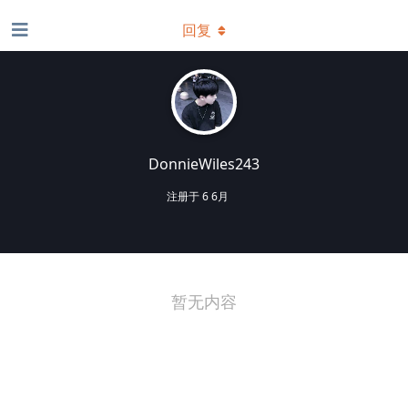
回复
DonnieWiles243
注册于
6 6月
暂无内容