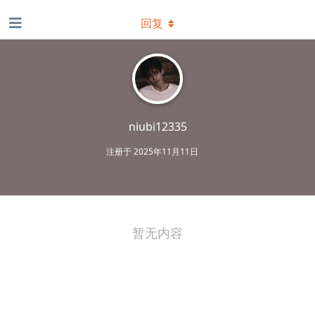
回复
niubi12335
注册于
2025年11月11日
暂无内容